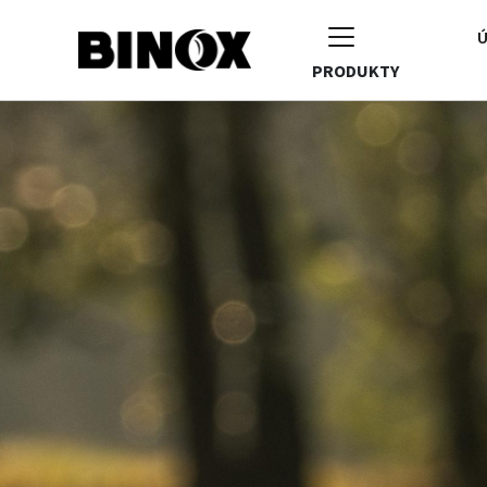
Ú
PRODUKTY