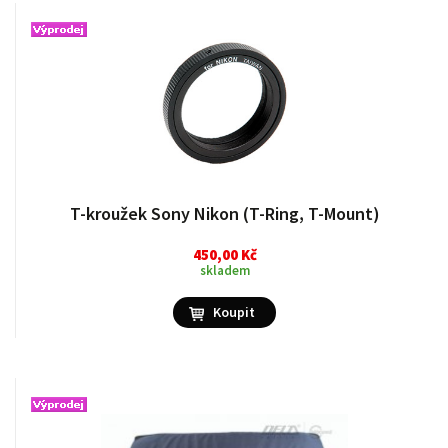
T-kroužek Sony Nikon (T-Ring, T-Mount)
450,00 Kč
skladem
Koupit