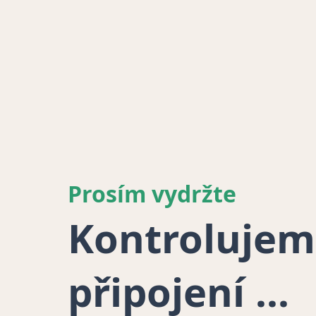
Prosím vydržte
Kontrolujem
připojení