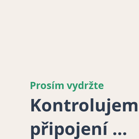
Prosím vydržte
Kontrolujem
připojení