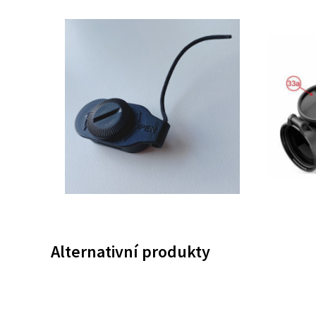
Alternativní produkty