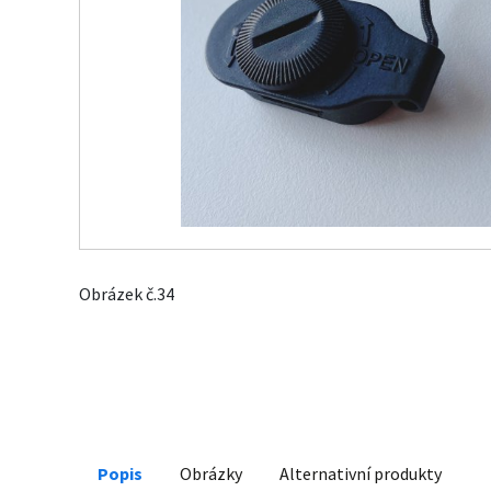
Obrázek č.34
Popis
Obrázky
Alternativní produkty