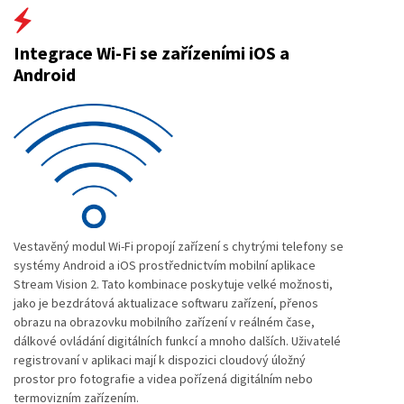
Integrace Wi-Fi se zařízeními iOS a
Android
Vestavěný modul Wi-Fi propojí zařízení s chytrými telefony se
systémy Android a iOS prostřednictvím mobilní aplikace
Stream Vision 2. Tato kombinace poskytuje velké možnosti,
jako je bezdrátová aktualizace softwaru zařízení, přenos
obrazu na obrazovku mobilního zařízení v reálném čase,
dálkové ovládání digitálních funkcí a mnoho dalších. Uživatelé
registrovaní v aplikaci mají k dispozici cloudový úložný
prostor pro fotografie a videa pořízená digitálním nebo
termovizním zařízením.