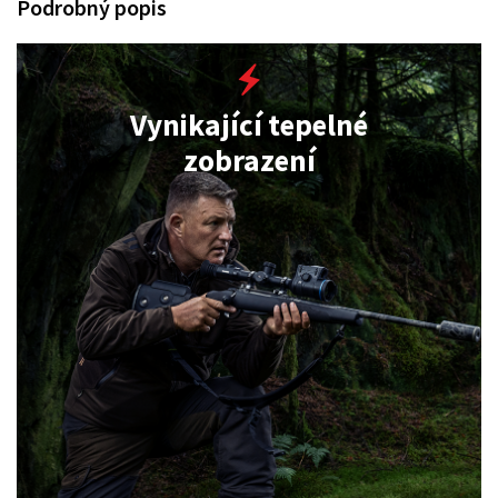
Podrobný popis
Vynikající tepelné
zobrazení