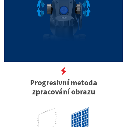
Progresivní metoda
zpracování obrazu