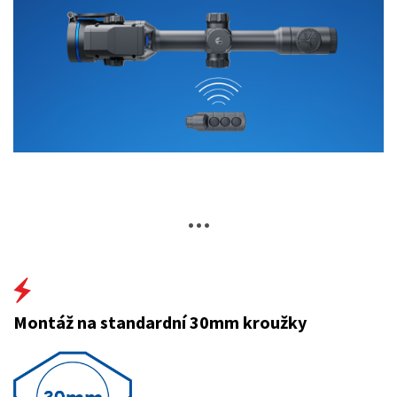
...
Montáž na standardní 30mm kroužky