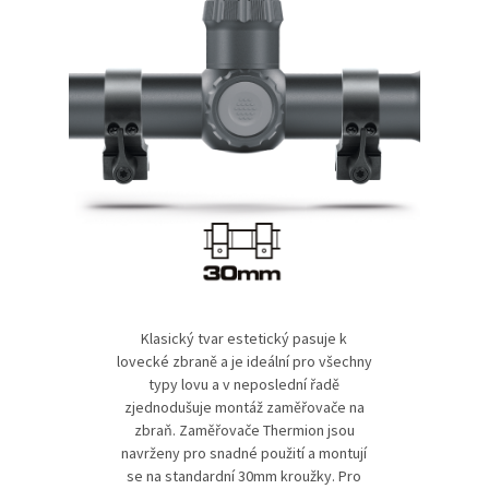
Klasický tvar estetický pasuje k
lovecké zbraně a je ideální pro všechny
typy lovu a v neposlední řadě
zjednodušuje montáž zaměřovače na
zbraň. Zaměřovače Thermion jsou
navrženy pro snadné použití a montují
se na standardní 30mm kroužky. Pro