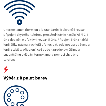
U termokamer Thermion 2 je standardní frekvenční rozsah
připojení chytrého telefonu prostřednictvím kanálu Wi-Fi 2,4
GHz doplněn o efektivní rozsah 5 GHz. Připojení 5 GHz nabízí
lepší šířku pásma, rychlejší přenos dat, odolnost proti šumu a
lepší stabilitu připojení, což vede k produktivnějšímu a
snadnějšímu ovládání termokamery pomocí chytrého
telefonu.
Výběr z 8 palet barev