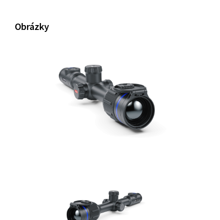
Obrázky