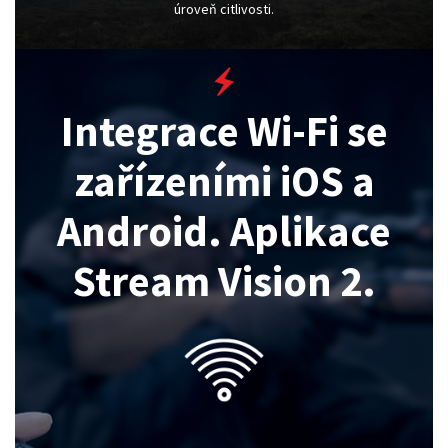
úroveň citlivosti.
Integrace Wi-Fi se
zařízeními iOS a
Android. Aplikace
Stream Vision 2.