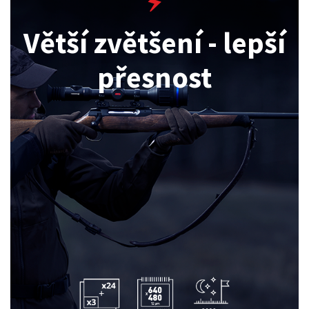
Větší zvětšení - lepší
přesnost