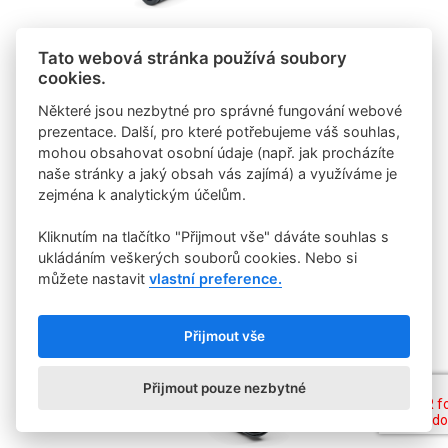
Tato webová stránka používá soubory
cookies.
Některé jsou nezbytné pro správné fungování webové
prezentace. Další, pro které potřebujeme váš souhlas,
mohou obsahovat osobní údaje (např. jak procházíte
naše stránky a jaký obsah vás zajímá) a využíváme je
zejména k analytickým účelům.
Kliknutím na tlačítko "Přijmout vše" dáváte souhlas s
ukládáním veškerých souborů cookies. Nebo si
můžete nastavit
vlastní preference.
Přijmout vše
Přijmout pouze nezbytné