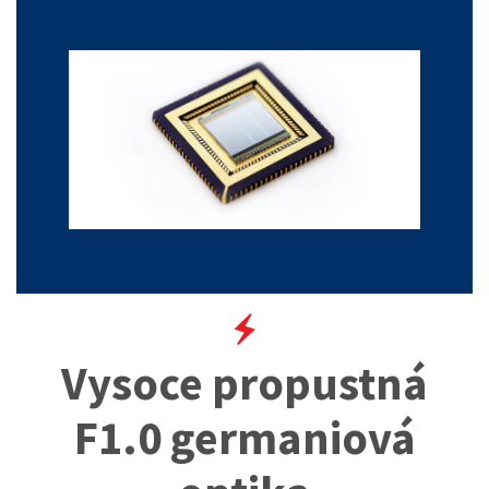
Vysoce propustná
F1.0 germaniová