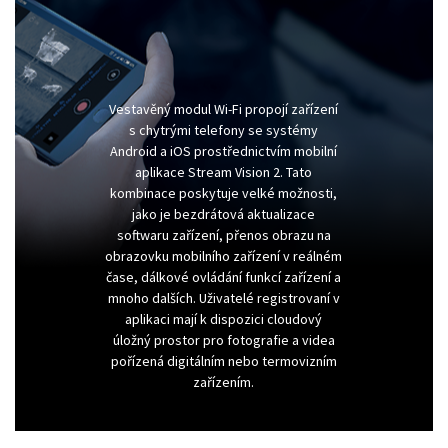
Vestavěný modul Wi-Fi propojí zařízení
s chytrými telefony se systémy
Android a iOS prostřednictvím mobilní
aplikace Stream Vision 2. Tato
kombinace poskytuje velké možnosti,
jako je bezdrátová aktualizace
softwaru zařízení, přenos obrazu na
obrazovku mobilního zařízení v reálném
čase, dálkové ovládání funkcí zařízení a
mnoho dalších. Uživatelé registrovaní v
aplikaci mají k dispozici cloudový
úložný prostor pro fotografie a videa
pořízená digitálním nebo termovizním
zařízením.